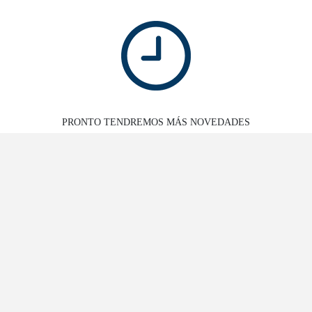
PRONTO TENDREMOS MÁS NOVEDADES